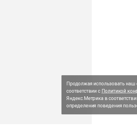
Продолжая использовать наш с
соответствии с
Политикой кон
Яндекс.Метрика в соответстви
определения поведения пользо