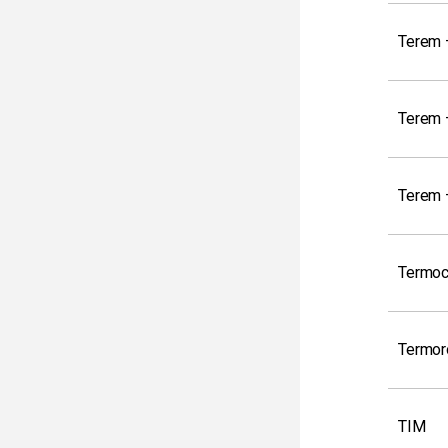
Terem 
Terem 
Terem –
Termoc
Termor
TIM