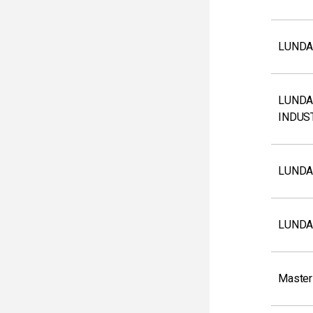
LUNDA
LUNDA
INDUS
LUNDA
LUNDA
Master