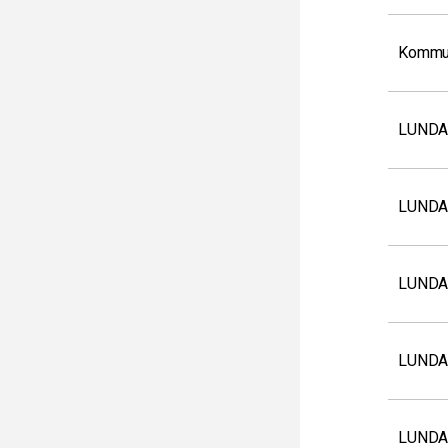
Kommun
LUNDA
LUNDA
LUNDA
LUNDA
LUNDA