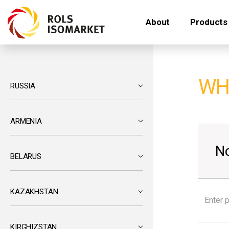
About
Products
WH
RUSSIA
ARMENIA
No
BELARUS
KAZAKHSTAN
KIRGHIZSTAN