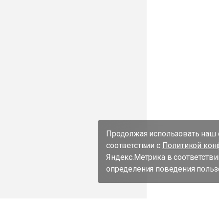
Продолжая использовать наш с
соответствии с
Политикой кон
Яндекс.Метрика в соответстви
определения поведения пользо