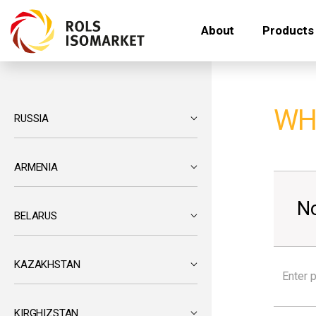
About
Products
WH
RUSSIA
ARMENIA
No
BELARUS
KAZAKHSTAN
KIRGHIZSTAN