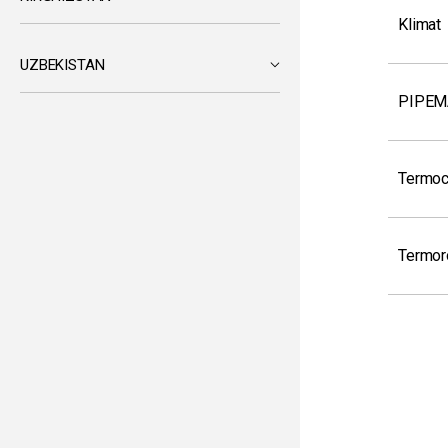
Klimat
UZBEKISTAN
PIPEMA
Termoc
Termor