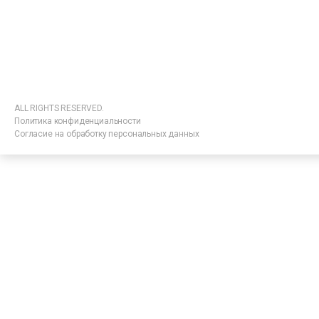
ALL RIGHTS RESERVED.
Политика конфиденциальности
Согласие на обработку персональных данных