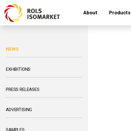
About
Products
NEWS
EXHIBITIONS
PRESS RELEASES
ADVERTISING
SAMPLES