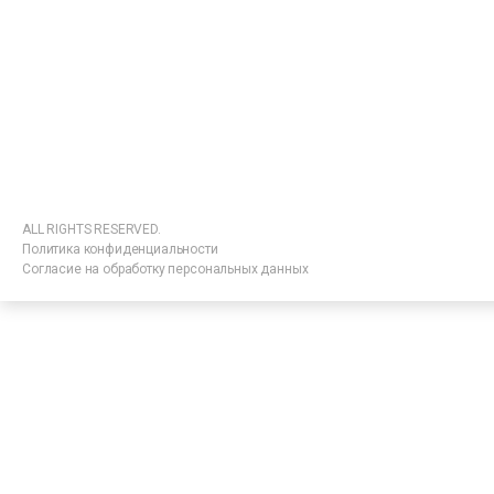
ALL RIGHTS RESERVED.
Политика конфиденциальности
Согласие на обработку персональных данных