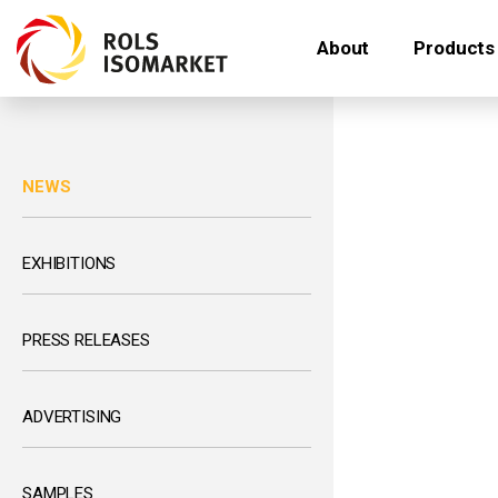
About
Products
NEWS
EXHIBITIONS
PRESS RELEASES
ADVERTISING
SAMPLES